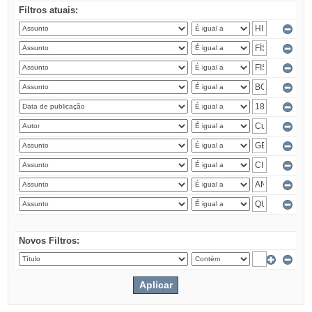
Filtros atuais:
Novos Filtros: