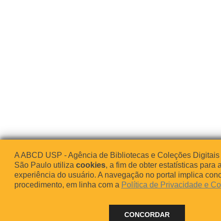
A ABCD USP - Agência de Bibliotecas e Coleções Digitais
São Paulo utiliza
cookies
, a fim de obter estatísticas para 
experiência do usuário. A navegação no portal implica co
procedimento, em linha com a
Política de Privacidade e C
CONCORDAR