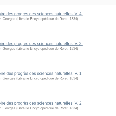
oire des progrès des sciences naturelles. V. 4.
r, Georges
(
Librairie Encyclopédique de Roret
,
1834
)
oire des progrès des sciences naturelles. V. 3.
r, Georges
(
Librairie Encyclopédique de Roret
,
1834
)
oire des progrès des sciences naturelles. V. 1.
r, Georges
(
Librairie Encyclopédique de Roret
,
1834
)
oire des progrès des sciences naturelles. V. 2.
r, Georges
(
Librairie Encyclopédique de Roret
,
1834
)