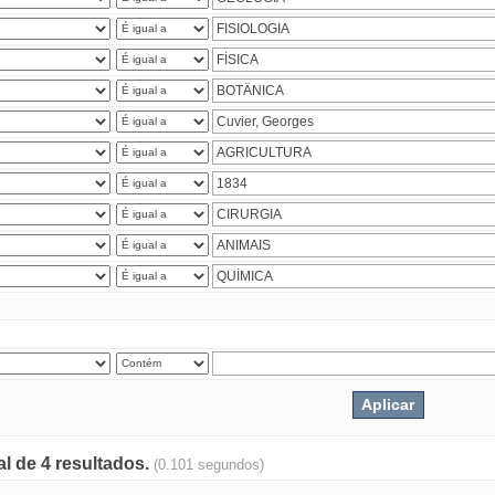
al de 4 resultados.
(0.101 segundos)