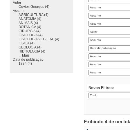
Autor
Cuvier, Georges (4)
Assunto
AGRICULTURA (4)
ANATOMIA (4)
ANIMAIS (4)
BOTÂNICA (4)
CIRURGIA (4)
FISIOLOGIA (4)
FISIOLOGIA VEGETAL (4)
FÍSICA (4)
GEOLOGIA (4)
HIDROLOGIA (4)
... Mais
Data de publicação
1834 (4)
Novos Filtros:
Exibindo 4 de um tot