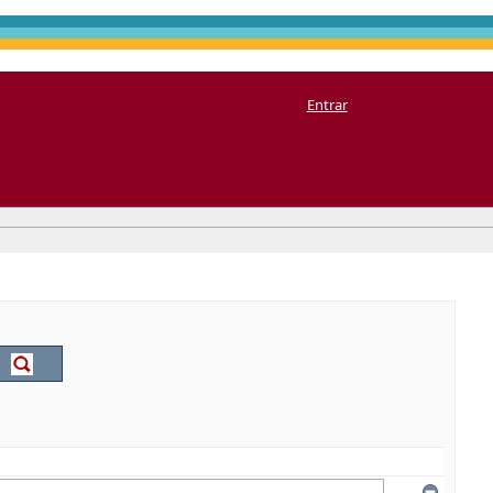
Entrar