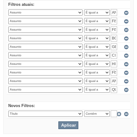
Filtros atuais:
Novos Filtros: