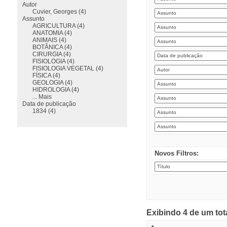
Autor
Cuvier, Georges (4)
Assunto
AGRICULTURA (4)
ANATOMIA (4)
ANIMAIS (4)
BOTÂNICA (4)
CIRURGIA (4)
FISIOLOGIA (4)
FISIOLOGIA VEGETAL (4)
FÍSICA (4)
GEOLOGIA (4)
HIDROLOGIA (4)
... Mais
Data de publicação
1834 (4)
Novos Filtros:
Exibindo 4 de um tot