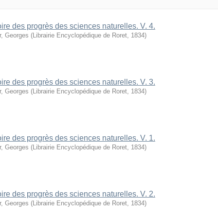
oire des progrès des sciences naturelles. V. 4.
r, Georges
(
Librairie Encyclopédique de Roret
,
1834
)
oire des progrès des sciences naturelles. V. 3.
r, Georges
(
Librairie Encyclopédique de Roret
,
1834
)
oire des progrès des sciences naturelles. V. 1.
r, Georges
(
Librairie Encyclopédique de Roret
,
1834
)
oire des progrès des sciences naturelles. V. 2.
r, Georges
(
Librairie Encyclopédique de Roret
,
1834
)