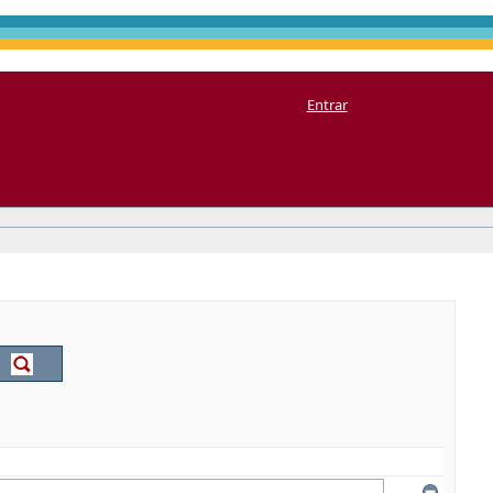
Entrar