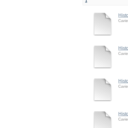
1
Hist
Cuvie
Hist
Cuvie
Hist
Cuvie
Hist
Cuvie