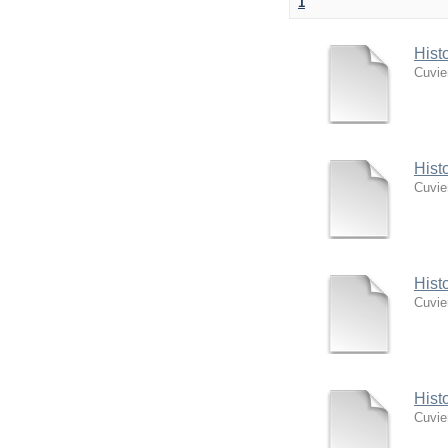
1
Hist
Cuvie
Hist
Cuvie
Hist
Cuvie
Hist
Cuvie