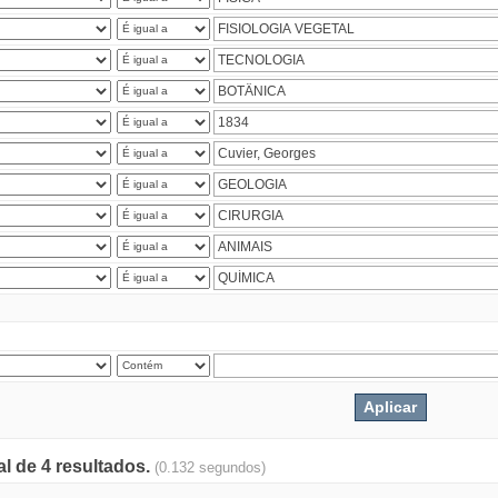
al de 4 resultados.
(0.132 segundos)