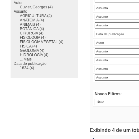
Autor
Cuvier, Georges (4)
Assunto
AGRICULTURA (4)
ANATOMIA (4)
ANIMAIS (4)
BOTÂNICA (4)
CIRURGIA (4)
FISIOLOGIA (4)
FISIOLOGIA VEGETAL (4)
FÍSICA (4)
GEOLOGIA (4)
HIDROLOGIA (4)
... Mais
Data de publicação
1834 (4)
Novos Filtros:
Exibindo 4 de um tot