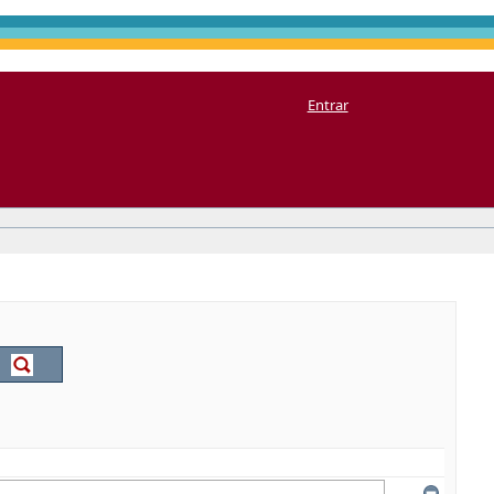
Entrar