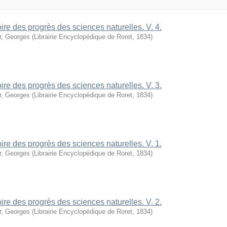
oire des progrès des sciences naturelles. V. 4.
r, Georges
(
Librairie Encyclopédique de Roret
,
1834
)
oire des progrès des sciences naturelles. V. 3.
r, Georges
(
Librairie Encyclopédique de Roret
,
1834
)
oire des progrès des sciences naturelles. V. 1.
r, Georges
(
Librairie Encyclopédique de Roret
,
1834
)
oire des progrès des sciences naturelles. V. 2.
r, Georges
(
Librairie Encyclopédique de Roret
,
1834
)