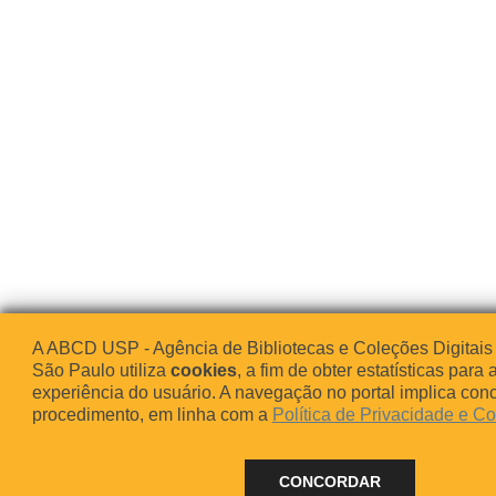
A ABCD USP - Agência de Bibliotecas e Coleções Digitais
São Paulo utiliza
cookies
, a fim de obter estatísticas para 
experiência do usuário. A navegação no portal implica co
procedimento, em linha com a
Política de Privacidade e C
CONCORDAR