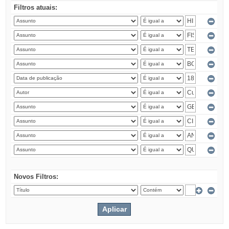
Filtros atuais:
Novos Filtros: