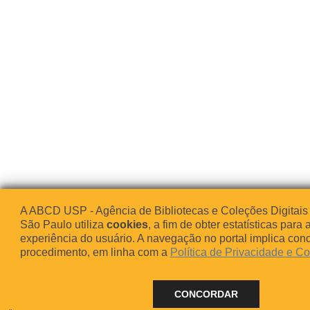
A ABCD USP - Agência de Bibliotecas e Coleções Digitais
São Paulo utiliza
cookies
, a fim de obter estatísticas para 
experiência do usuário. A navegação no portal implica co
procedimento, em linha com a
Política de Privacidade e C
CONCORDAR