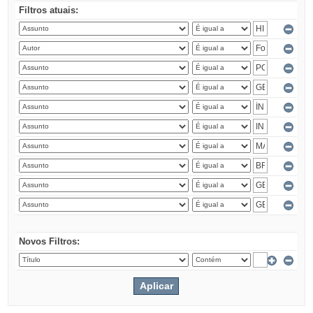
Filtros atuais:
Novos Filtros: