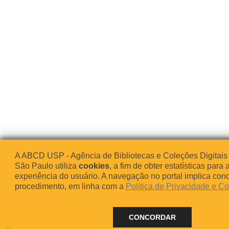
A ABCD USP - Agência de Bibliotecas e Coleções Digitais
São Paulo utiliza
cookies
, a fim de obter estatísticas para 
experiência do usuário. A navegação no portal implica co
procedimento, em linha com a
Política de Privacidade e C
CONCORDAR