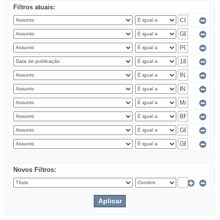
Filtros atuais:
Novos Filtros: