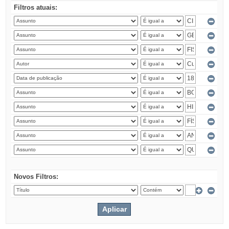
Filtros atuais:
Novos Filtros: