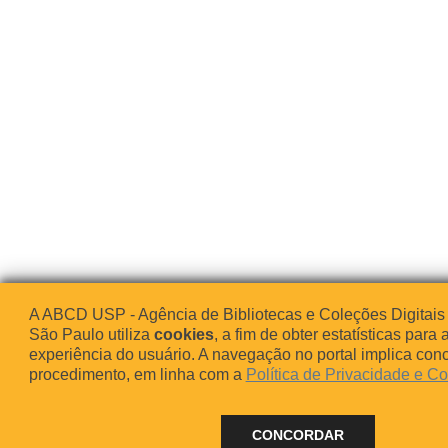
A ABCD USP - Agência de Bibliotecas e Coleções Digitais
São Paulo utiliza
cookies
, a fim de obter estatísticas para 
experiência do usuário. A navegação no portal implica co
procedimento, em linha com a
Política de Privacidade e C
CONCORDAR