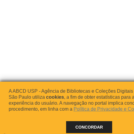
A ABCD USP - Agência de Bibliotecas e Coleções Digitais
São Paulo utiliza
cookies
, a fim de obter estatísticas para 
experiência do usuário. A navegação no portal implica co
procedimento, em linha com a
Política de Privacidade e C
CONCORDAR