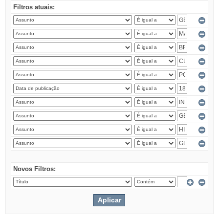
Filtros atuais:
Novos Filtros: