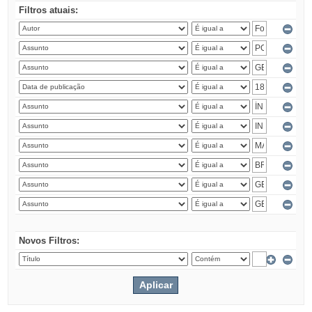
Filtros atuais:
Novos Filtros: