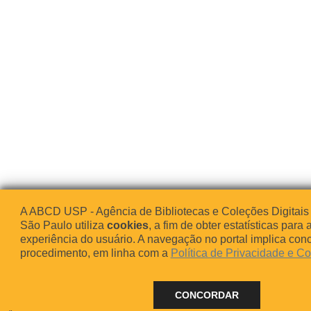
A ABCD USP - Agência de Bibliotecas e Coleções Digitais
São Paulo utiliza
cookies
, a fim de obter estatísticas para 
experiência do usuário. A navegação no portal implica co
procedimento, em linha com a
Política de Privacidade e C
CONCORDAR