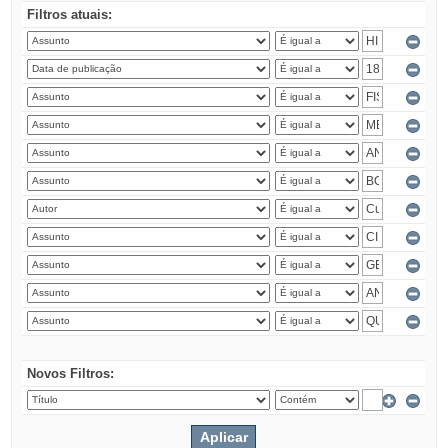
Filtros atuais:
Novos Filtros: