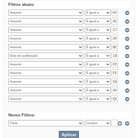
Filtros atuais:
Novos Filtros: