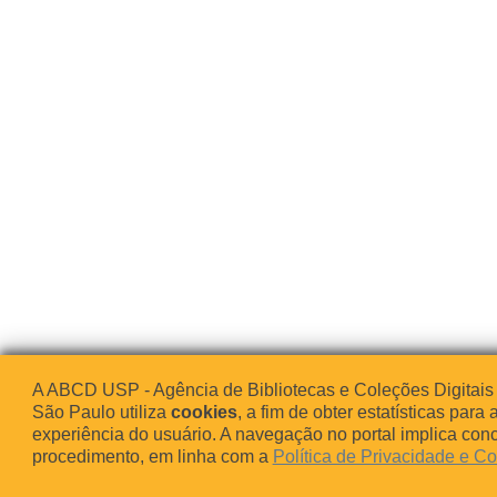
A ABCD USP - Agência de Bibliotecas e Coleções Digitais
São Paulo utiliza
cookies
, a fim de obter estatísticas para 
experiência do usuário. A navegação no portal implica co
procedimento, em linha com a
Política de Privacidade e C