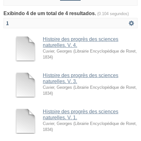
Exibindo 4 de um total de 4 resultados.
(0.104 segundos)
1
Histoire des progrès des sciences
naturelles. V. 4.
Cuvier, Georges
(
Librairie Encyclopédique de Roret
,
1834
)
Histoire des progrès des sciences
naturelles. V. 3.
Cuvier, Georges
(
Librairie Encyclopédique de Roret
,
1834
)
Histoire des progrès des sciences
naturelles. V. 1.
Cuvier, Georges
(
Librairie Encyclopédique de Roret
,
1834
)