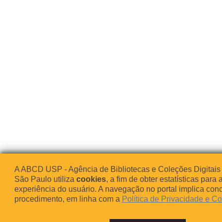
A ABCD USP - Agência de Bibliotecas e Coleções Digitais
São Paulo utiliza
cookies
, a fim de obter estatísticas para 
experiência do usuário. A navegação no portal implica co
procedimento, em linha com a
Política de Privacidade e C