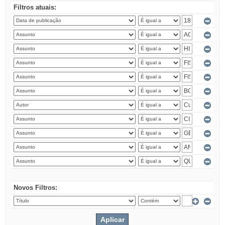
Filtros atuais:
Novos Filtros: