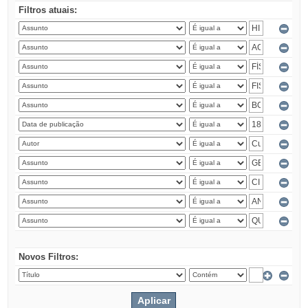
Filtros atuais:
Novos Filtros: