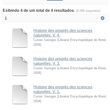
Exibindo 4 de um total de 4 resultados.
(0.096 segundos)
1
Histoire des progrès des sciences
naturelles. V. 4.
Cuvier, Georges
(
Librairie Encyclopédique de Roret
,
1834
)
Histoire des progrès des sciences
naturelles. V. 3.
Cuvier, Georges
(
Librairie Encyclopédique de Roret
,
1834
)
Histoire des progrès des sciences
naturelles. V. 1.
Cuvier, Georges
(
Librairie Encyclopédique de Roret
,
1834
)