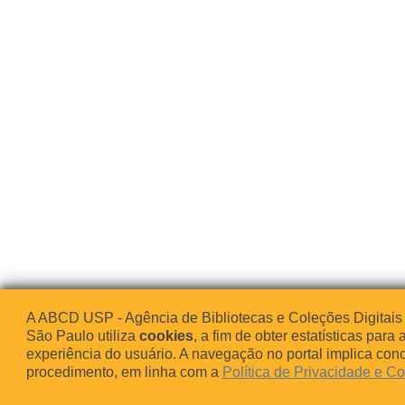
A ABCD USP - Agência de Bibliotecas e Coleções Digitais
São Paulo utiliza
cookies
, a fim de obter estatísticas para 
experiência do usuário. A navegação no portal implica co
procedimento, em linha com a
Política de Privacidade e C