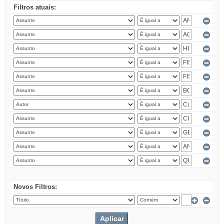
Filtros atuais:
Novos Filtros: