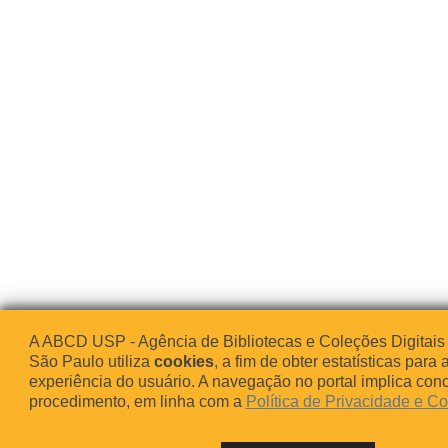
A ABCD USP - Agência de Bibliotecas e Coleções Digitais
São Paulo utiliza
cookies
, a fim de obter estatísticas para 
experiência do usuário. A navegação no portal implica co
procedimento, em linha com a
Política de Privacidade e C