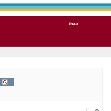
Entrar