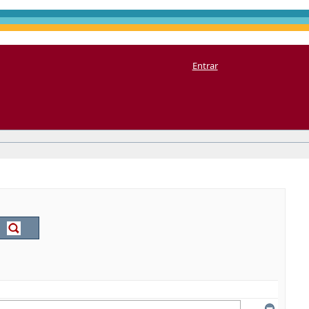
Entrar