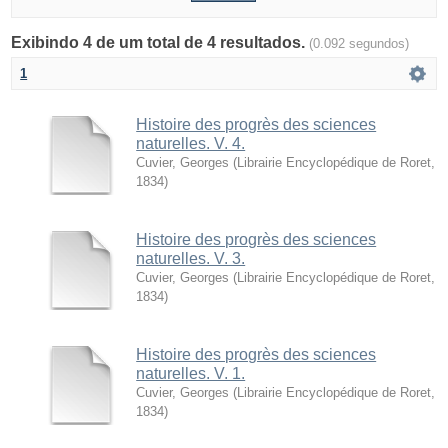
Exibindo 4 de um total de 4 resultados.
(0.092 segundos)
1
Histoire des progrès des sciences
naturelles. V. 4.
Cuvier, Georges
(
Librairie Encyclopédique de Roret
,
1834
)
Histoire des progrès des sciences
naturelles. V. 3.
Cuvier, Georges
(
Librairie Encyclopédique de Roret
,
1834
)
Histoire des progrès des sciences
naturelles. V. 1.
Cuvier, Georges
(
Librairie Encyclopédique de Roret
,
1834
)