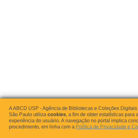
A ABCD USP - Agência de Bibliotecas e Coleções Digitais
São Paulo utiliza
cookies
, a fim de obter estatísticas para 
experiência do usuário. A navegação no portal implica co
procedimento, em linha com a
Política de Privacidade e C