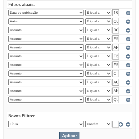
Filtros atuais:
Novos Filtros: