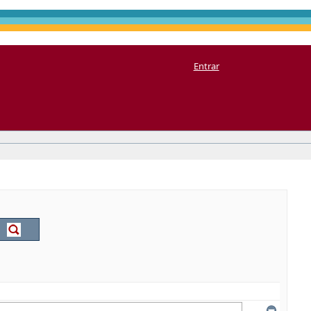
Entrar