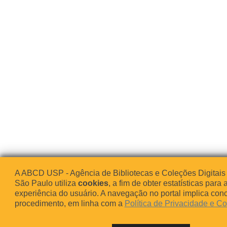
A ABCD USP - Agência de Bibliotecas e Coleções Digitais
São Paulo utiliza
cookies
, a fim de obter estatísticas para 
experiência do usuário. A navegação no portal implica co
procedimento, em linha com a
Política de Privacidade e C