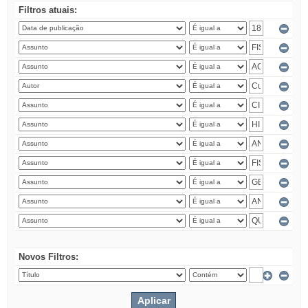
Filtros atuais:
Novos Filtros: