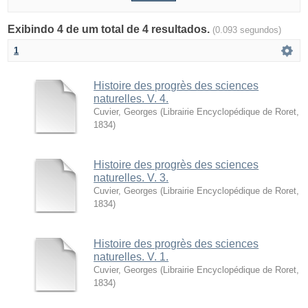
Exibindo 4 de um total de 4 resultados.
(0.093 segundos)
1
Histoire des progrès des sciences
naturelles. V. 4.
Cuvier, Georges
(
Librairie Encyclopédique de Roret
,
1834
)
Histoire des progrès des sciences
naturelles. V. 3.
Cuvier, Georges
(
Librairie Encyclopédique de Roret
,
1834
)
Histoire des progrès des sciences
naturelles. V. 1.
Cuvier, Georges
(
Librairie Encyclopédique de Roret
,
1834
)