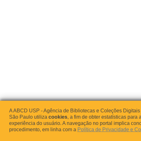
A ABCD USP - Agência de Bibliotecas e Coleções Digitais
São Paulo utiliza
cookies
, a fim de obter estatísticas para 
experiência do usuário. A navegação no portal implica co
procedimento, em linha com a
Política de Privacidade e C