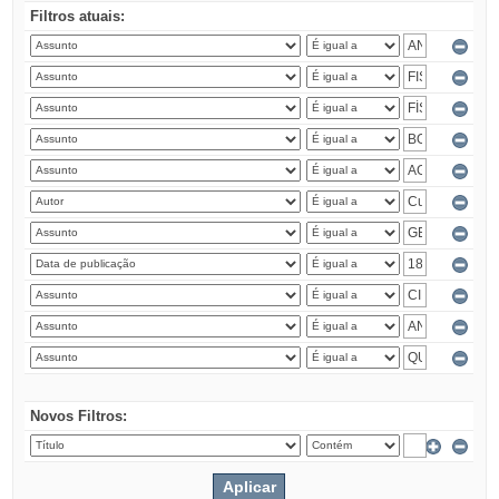
Filtros atuais:
Novos Filtros: