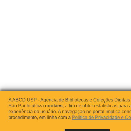
A ABCD USP - Agência de Bibliotecas e Coleções Digitais
São Paulo utiliza
cookies
, a fim de obter estatísticas para 
experiência do usuário. A navegação no portal implica co
procedimento, em linha com a
Política de Privacidade e C