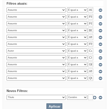
Filtros atuais:
Novos Filtros: