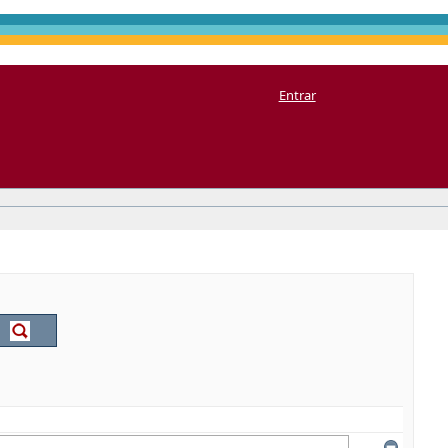
Entrar