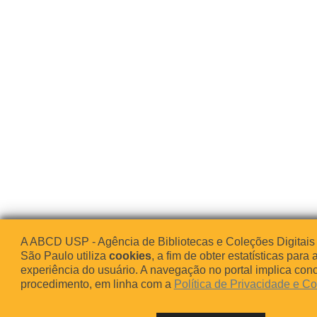
A ABCD USP - Agência de Bibliotecas e Coleções Digitais
São Paulo utiliza
cookies
, a fim de obter estatísticas para 
experiência do usuário. A navegação no portal implica co
procedimento, em linha com a
Política de Privacidade e C