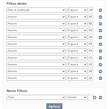
Filtros atuais:
Novos Filtros: