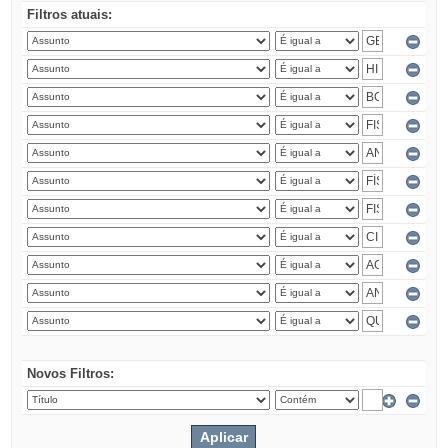
Filtros atuais:
Novos Filtros: