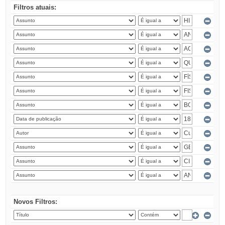
Filtros atuais:
Novos Filtros: