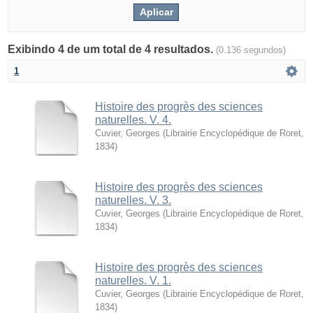
Exibindo 4 de um total de 4 resultados.
(0.136 segundos)
1
Histoire des progrès des sciences
naturelles. V. 4.
Cuvier, Georges
(
Librairie Encyclopédique de Roret
,
1834
)
Histoire des progrès des sciences
naturelles. V. 3.
Cuvier, Georges
(
Librairie Encyclopédique de Roret
,
1834
)
Histoire des progrès des sciences
naturelles. V. 1.
Cuvier, Georges
(
Librairie Encyclopédique de Roret
,
1834
)