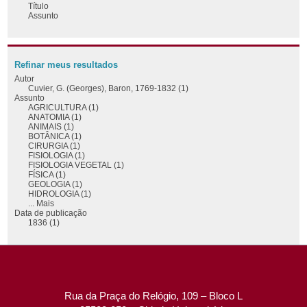
Título
Assunto
Refinar meus resultados
Autor
Cuvier, G. (Georges), Baron, 1769-1832 (1)
Assunto
AGRICULTURA (1)
ANATOMIA (1)
ANIMAIS (1)
BOTÂNICA (1)
CIRURGIA (1)
FISIOLOGIA (1)
FISIOLOGIA VEGETAL (1)
FÍSICA (1)
GEOLOGIA (1)
HIDROLOGIA (1)
... Mais
Data de publicação
1836 (1)
Rua da Praça do Relógio, 109 – Bloco L