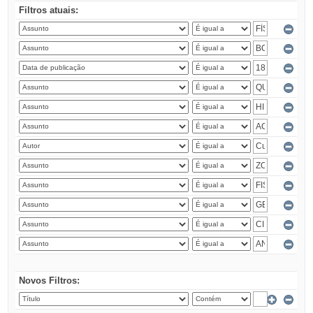
Filtros atuais:
Novos Filtros: