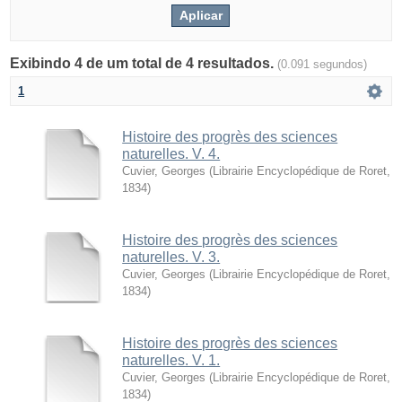
Exibindo 4 de um total de 4 resultados.
(0.091 segundos)
1
Histoire des progrès des sciences
naturelles. V. 4.
Cuvier, Georges
(
Librairie Encyclopédique de Roret
,
1834
)
Histoire des progrès des sciences
naturelles. V. 3.
Cuvier, Georges
(
Librairie Encyclopédique de Roret
,
1834
)
Histoire des progrès des sciences
naturelles. V. 1.
Cuvier, Georges
(
Librairie Encyclopédique de Roret
,
1834
)