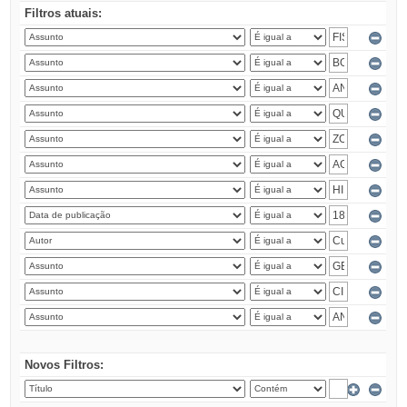
Filtros atuais:
Novos Filtros: