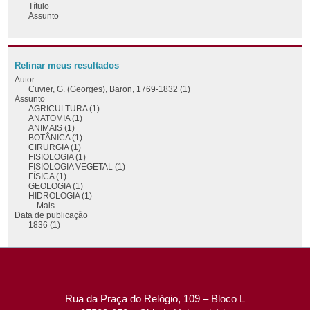
Título
Assunto
Refinar meus resultados
Autor
Cuvier, G. (Georges), Baron, 1769-1832 (1)
Assunto
AGRICULTURA (1)
ANATOMIA (1)
ANIMAIS (1)
BOTÂNICA (1)
CIRURGIA (1)
FISIOLOGIA (1)
FISIOLOGIA VEGETAL (1)
FÍSICA (1)
GEOLOGIA (1)
HIDROLOGIA (1)
... Mais
Data de publicação
1836 (1)
Rua da Praça do Relógio, 109 – Bloco L