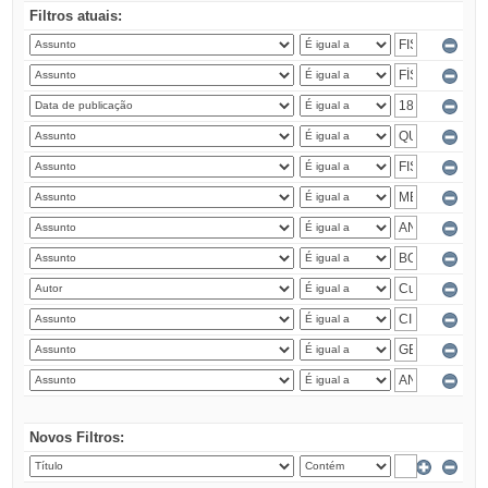
Filtros atuais:
Novos Filtros: