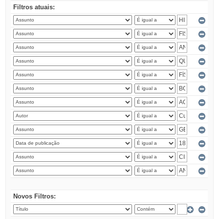
Filtros atuais:
Novos Filtros: