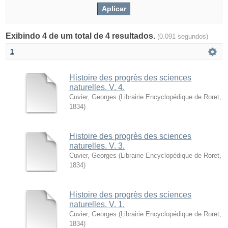
Exibindo 4 de um total de 4 resultados.
(0.091 segundos)
1
Histoire des progrès des sciences
naturelles. V. 4.
Cuvier, Georges
(
Librairie Encyclopédique de Roret
,
1834
)
Histoire des progrès des sciences
naturelles. V. 3.
Cuvier, Georges
(
Librairie Encyclopédique de Roret
,
1834
)
Histoire des progrès des sciences
naturelles. V. 1.
Cuvier, Georges
(
Librairie Encyclopédique de Roret
,
1834
)