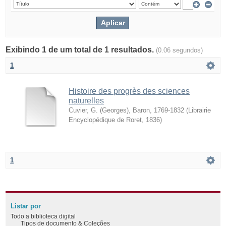
Exibindo 1 de um total de 1 resultados.
(0.06 segundos)
1
Histoire des progrès des sciences
naturelles
Cuvier, G. (Georges), Baron, 1769-1832
(
Librairie
Encyclopédique de Roret
,
1836
)
1
Listar por
Todo a biblioteca digital
Tipos de documento & Coleções