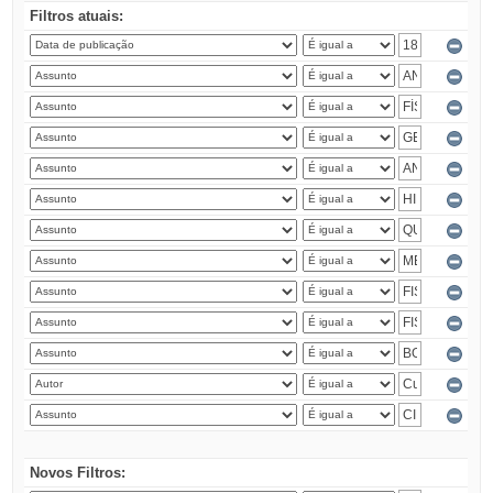
Filtros atuais:
Novos Filtros: