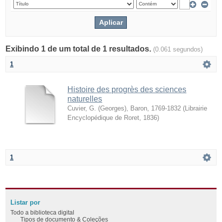
Exibindo 1 de um total de 1 resultados.
(0.061 segundos)
1
Histoire des progrès des sciences
naturelles
Cuvier, G. (Georges), Baron, 1769-1832
(
Librairie
Encyclopédique de Roret
,
1836
)
1
Listar por
Todo a biblioteca digital
Tipos de documento & Coleções