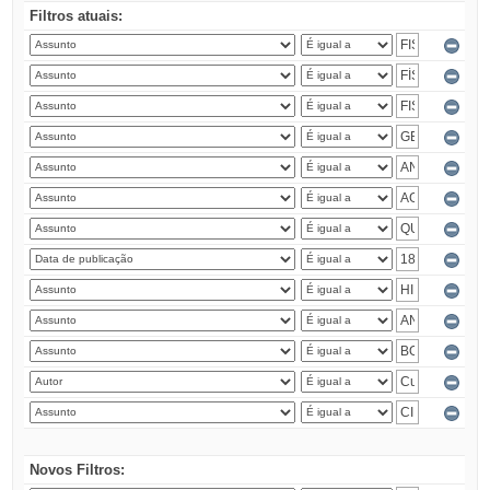
Filtros atuais:
Novos Filtros: