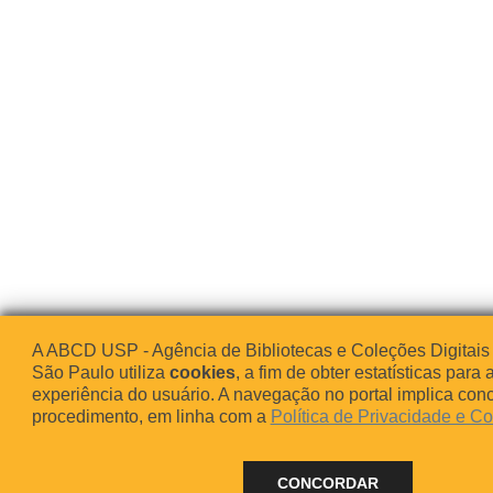
A ABCD USP - Agência de Bibliotecas e Coleções Digitais
São Paulo utiliza
cookies
, a fim de obter estatísticas para 
experiência do usuário. A navegação no portal implica co
procedimento, em linha com a
Política de Privacidade e C
CONCORDAR