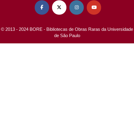




© 2013 - 2024 BORE - Bibliotecas de Obras Raras da Universidade
de São Paulo