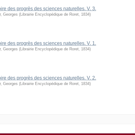
oire des progrès des sciences naturelles. V. 3.
r, Georges
(
Librairie Encyclopédique de Roret
,
1834
)
oire des progrès des sciences naturelles. V. 1.
r, Georges
(
Librairie Encyclopédique de Roret
,
1834
)
oire des progrès des sciences naturelles. V. 2.
r, Georges
(
Librairie Encyclopédique de Roret
,
1834
)