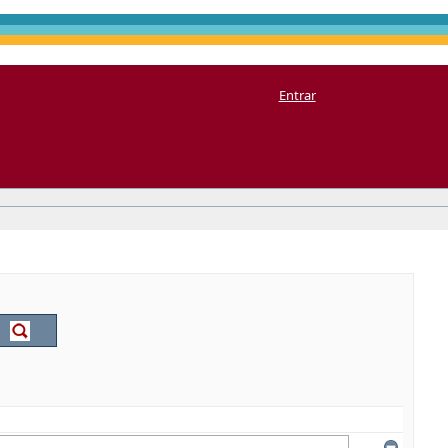
Entrar