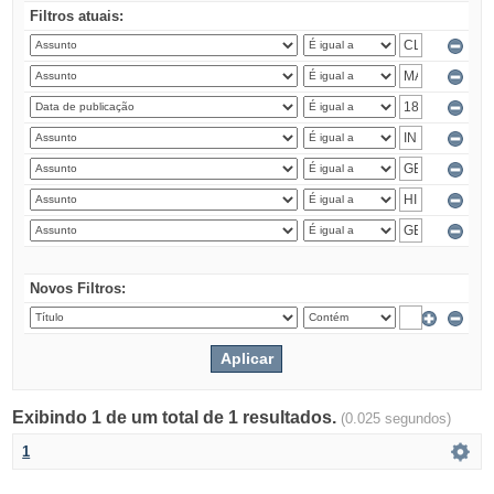
Filtros atuais:
Novos Filtros:
Exibindo 1 de um total de 1 resultados.
(0.025 segundos)
1