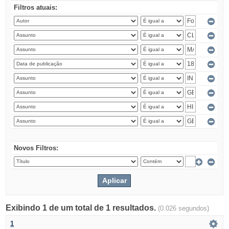
Filtros atuais:
Novos Filtros:
Exibindo 1 de um total de 1 resultados.
(0.026 segundos)
1