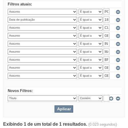
Filtros atuais:
Novos Filtros:
Exibindo 1 de um total de 1 resultados.
(0.023 segundos)