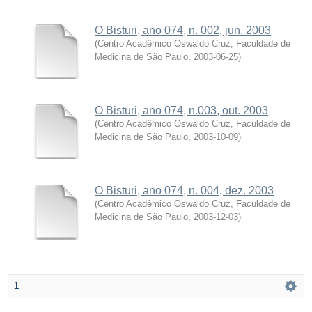
O Bisturi, ano 074, n. 002, jun. 2003
(
Centro Acadêmico Oswaldo Cruz, Faculdade de
Medicina de São Paulo
,
2003-06-25
)
O Bisturi, ano 074, n.003, out. 2003
(
Centro Acadêmico Oswaldo Cruz, Faculdade de
Medicina de São Paulo
,
2003-10-09
)
O Bisturi, ano 074, n. 004, dez. 2003
(
Centro Acadêmico Oswaldo Cruz, Faculdade de
Medicina de São Paulo
,
2003-12-03
)
1