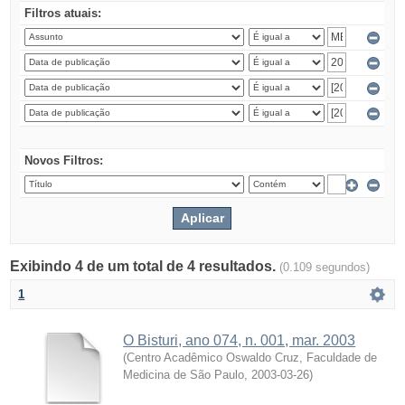
Filtros atuais:
Novos Filtros:
Exibindo 4 de um total de 4 resultados.
(0.109 segundos)
1
O Bisturi, ano 074, n. 001, mar. 2003
(
Centro Acadêmico Oswaldo Cruz, Faculdade de
Medicina de São Paulo
,
2003-03-26
)