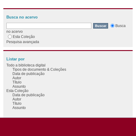
Busca no acervo
Busca
no acervo
Esta Coleção
Pesquisa avançada
Listar por
Todo a biblioteca digital
Tipos de documento & Coleções
Data de publicação
Autor
Título
Assunto
Esta Coleção
Data de publicação
Autor
Título
Assunto