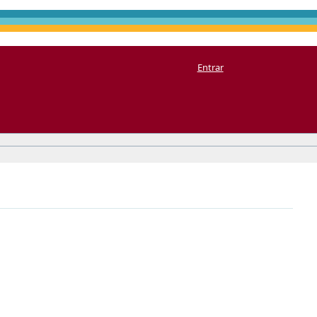
Entrar