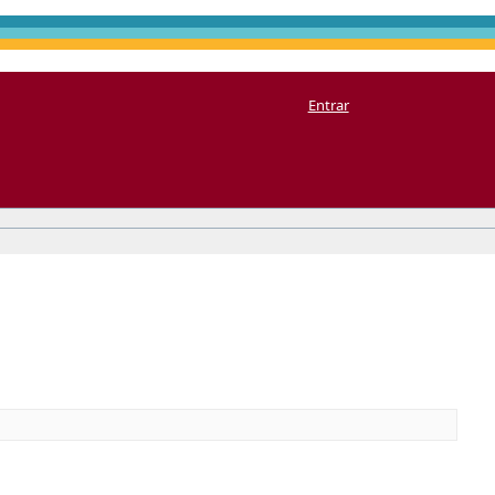
Entrar