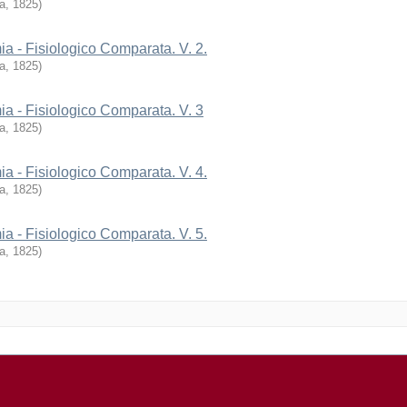
ia
,
1825
)
 - Fisiologico Comparata. V. 2.
ia
,
1825
)
 - Fisiologico Comparata. V. 3
ia
,
1825
)
 - Fisiologico Comparata. V. 4.
ia
,
1825
)
 - Fisiologico Comparata. V. 5.
ia
,
1825
)