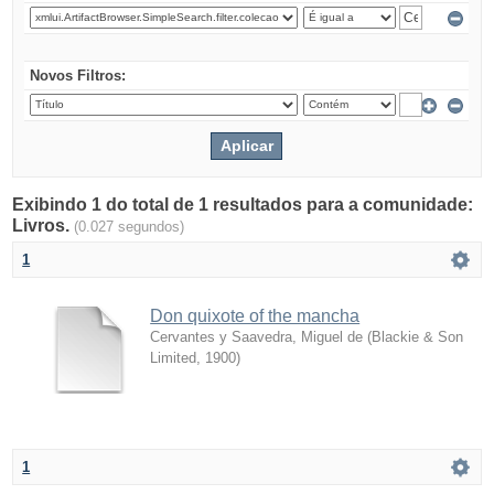
Novos Filtros:
Exibindo 1 do total de 1 resultados para a comunidade:
Livros.
(0.027 segundos)
1
Don quixote of the mancha
Cervantes y Saavedra, Miguel de
(
Blackie & Son
Limited
,
1900
)
1