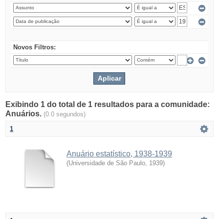
Novos Filtros:
Exibindo 1 do total de 1 resultados para a comunidade:
Anuários.
(0.0 segundos)
1
Anuário estatístico, 1938-1939
(
Universidade de São Paulo
,
1939
)