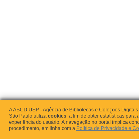
A ABCD USP - Agência de Bibliotecas e Coleções Digitais
São Paulo utiliza
cookies
, a fim de obter estatísticas para 
experiência do usuário. A navegação no portal implica co
procedimento, em linha com a
Política de Privacidade e C