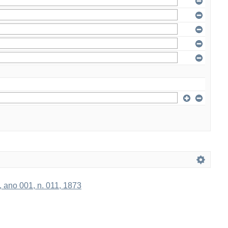
a, ano 001, n. 011, 1873