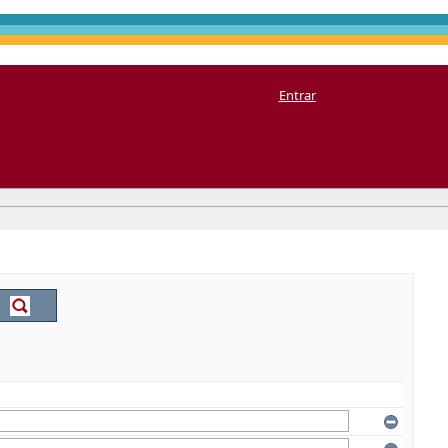
Entrar