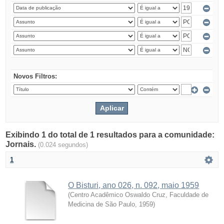
Novos Filtros:
Exibindo 1 do total de 1 resultados para a comunidade:
Jornais.
(0.024 segundos)
1
O Bisturi, ano 026, n. 092, maio 1959
(
Centro Acadêmico Oswaldo Cruz, Faculdade de
Medicina de São Paulo
,
1959
)