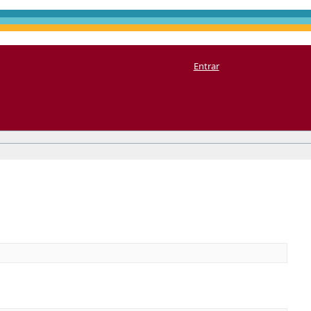
Entrar