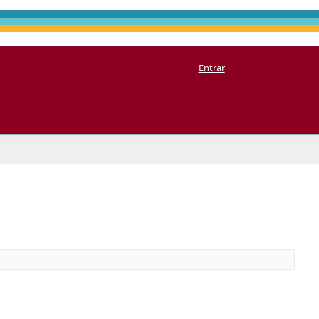
Entrar