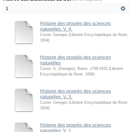
1
Histoire des progrès des sciences
naturelles. V. 4.
Cuvier, Georges
(
Librairie Encyclopédique de Roret
,
1834
)
Histoire des progrès des sciences
naturelles
Cuvier, G. (Georges), Baron, 1769-1832
(
Librairie
Encyclopédique de Roret
,
1836
)
Histoire des progrès des sciences
naturelles. V. 3.
Cuvier, Georges
(
Librairie Encyclopédique de Roret
,
1834
)
Histoire des progrès des sciences
naturelles. V. 1.