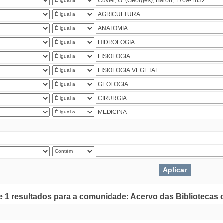
de 1 resultados para a comunidade: Acervo das Bibliotecas