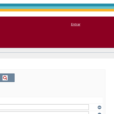
Entrar